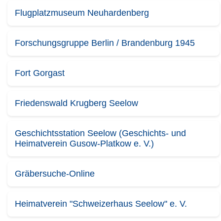
Flugplatzmuseum Neuhardenberg
Forschungsgruppe Berlin / Brandenburg 1945
Fort Gorgast
Friedenswald Krugberg Seelow
Geschichtsstation Seelow (Geschichts- und
Heimatverein Gusow-Platkow e. V.)
Gräbersuche-Online
Heimatverein "Schweizerhaus Seelow" e. V.