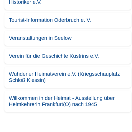
Historiker e.V.
Tourist-Information Oderbruch e. V.
Veranstaltungen in Seelow
Verein für die Geschichte Küstrins e.V.
Wuhdener Heimatverein e.V. (Kriegsschauplatz
Schloß Klessin)
Willkommen in der Heimat - Ausstellung über
Heimkehrerin Frankfurt(O) nach 1945